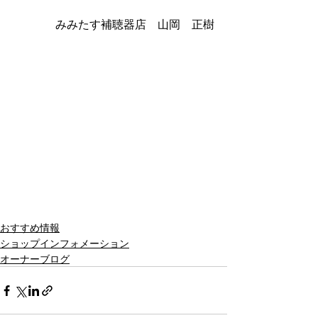
みみたす補聴器店　山岡　正樹
おすすめ情報
ショップインフォメーション
オーナーブログ