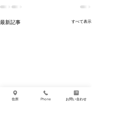
最新記事
すべて表示
住所
Phone
お問い合わせ