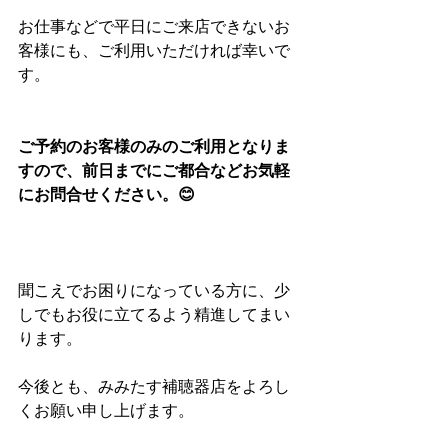
お仕事などで平日にご来店できないお
客様にも、ご利用いただければ幸いで
す。
ご予約のお客様のみのご利用となりま
すので、前日までにご都合などお気軽
にお問合せください。😊
聞こえでお困りになっている方に、少
しでもお役に立てるよう精進してまい
ります。
今後とも、みみたす補聴器店をよろし
くお願い申し上げます。