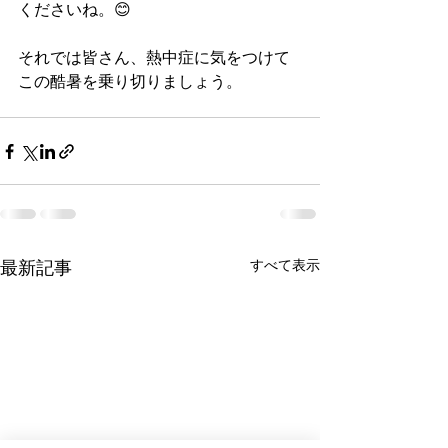
くださいね。😊
それでは皆さん、熱中症に気をつけて
この酷暑を乗り切りましょう。
最新記事
すべて表示