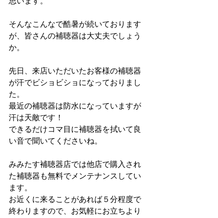
思います。
そんなこんなで酷暑が続いております
が、皆さんの補聴器は大丈夫でしょう
か。
先日、来店いただいたお客様の補聴器
が汗でビショビショになっておりまし
た。
最近の補聴器は防水になっていますが
汗は天敵です！
できるだけコマ目に補聴器を拭いて良
い音で聞いてくださいね。
みみたす補聴器店では他店で購入され
た補聴器も無料でメンテナンスしてい
ます。
お近くに来ることがあれば５分程度で
終わりますので、お気軽にお立ちより