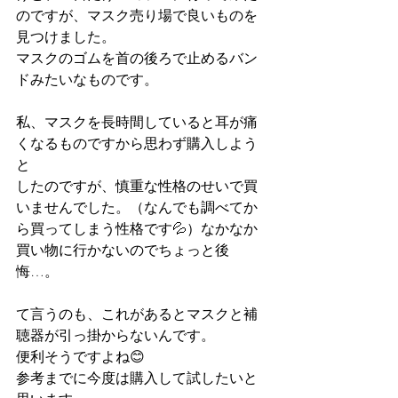
のですが、マスク売り場で良いものを
見つけました。
マスクのゴムを首の後ろで止めるバン
ドみたいなものです。
私、マスクを長時間していると耳が痛
くなるものですから思わず購入しよう
と
したのですが、慎重な性格のせいで買
いませんでした。（なんでも調べてか
ら買ってしまう性格です💦）なかなか
買い物に行かないのでちょっと後
悔…。
て言うのも、これがあるとマスクと補
聴器が引っ掛からないんです。
便利そうですよね😊
参考までに今度は購入して試したいと