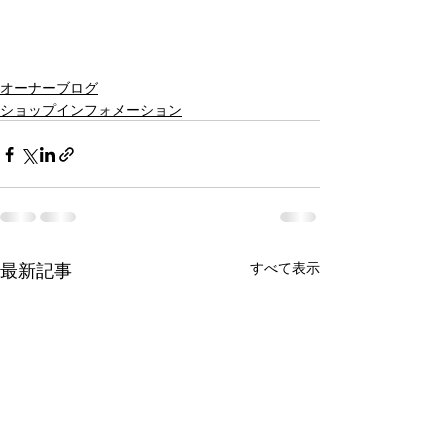
オーナーブログ
ショップインフォメーション
最新記事
すべて表示