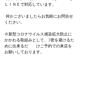
ＬＩＮＥで対応しています。 
 何かございましたらお気軽にお問合せ
ください。   
※新型コロナウイルス感染拡大防止に
かかわる取組みとして、3密を避けるた
めに出来るだ　　けご予約での来店を
お願いしております。