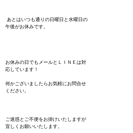
 あとはいつも通りの日曜日と水曜日の
午後がお休みです。
お休みの日でもメールとＬＩＮＥは対
応しています！
何かございましたらお気軽にお問合せ
ください。
ご迷惑とご不便をお掛けいたしますが
宜しくお願いいたします。