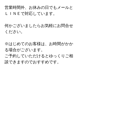
営業時間外、お休みの日でもメールと
ＬＩＮＥで対応しています。
何かございましたらお気軽にお問合せ
ください。
※はじめてのお客様は、お時間がかか
る場合がございます。
ご予約していただけるとゆっくりご相
談できますのでおすすめです。