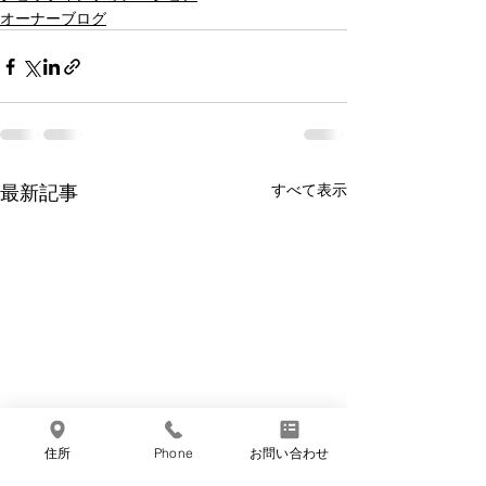
オーナーブログ
最新記事
すべて表示
住所
Phone
お問い合わせ