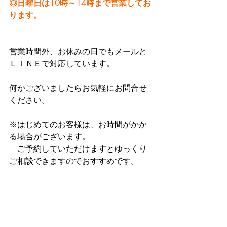
◎日曜日は10時～14時まで営業してお
ります。
営業時間外、お休みの日でもメールと
ＬＩＮＥで対応しています。
何かございましたらお気軽にお問合せ
ください。
※はじめてのお客様は、お時間がかか
る場合がございます。
　ご予約していただけますとゆっくり
ご相談できますのでおすすめです。