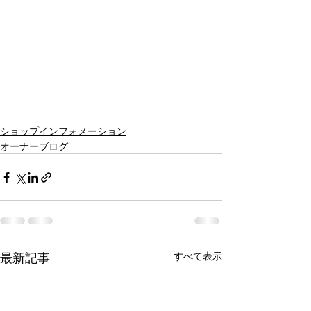
ショップインフォメーション
オーナーブログ
最新記事
すべて表示