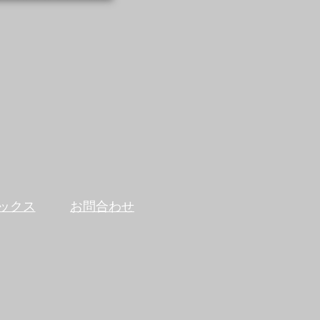
ックス
お問合わせ