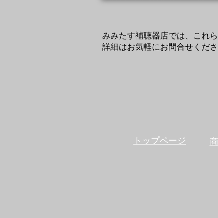
みみたす補聴器店では、これら
​詳細はお気軽にお問合せくだ
トップページ