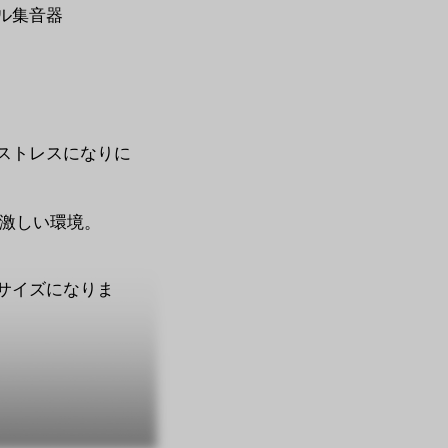
ル集音器
ストレスになりに
の激しい環境。
サイズになりま