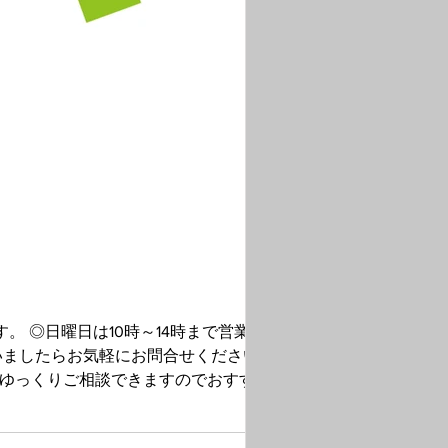
。 ◎日曜日は10時～14時まで営業して
ゆっくりご相談できますのでおすすめで