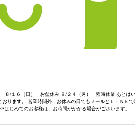
 ８/１６（日） お盆休み ８/２４（月） 臨時休業 あとは
で対応しています。 何かございましたらお
 ※はじめてのお客様は、お時間がかかる場合がございます。
す。