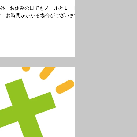
は、お時間がかかる場合がございます。