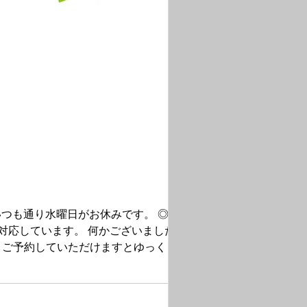
いつも通り水曜日がお休みです。 ◎日曜
 ご予約していただけますとゆっくりご相