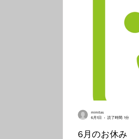
mimitas
6月1日
読了時間: 1分
6月のお休み