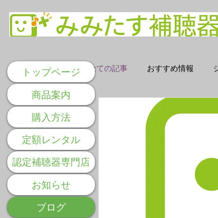
全ての記事
おすすめ情報
トップページ
商品案内
購入方法
定額レンタル
認定補聴器専門店
お知らせ
ブログ