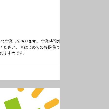
おります。 営業時間外、お
ください。 ※はじめてのお客様は、お時
おすすめです。