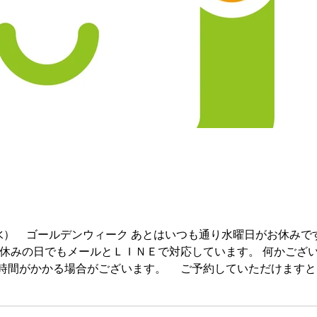
水） ゴールデンウィーク あとはいつも通り水曜日がお休みです
時間がかかる場合がございます。 ご予約していただけますと