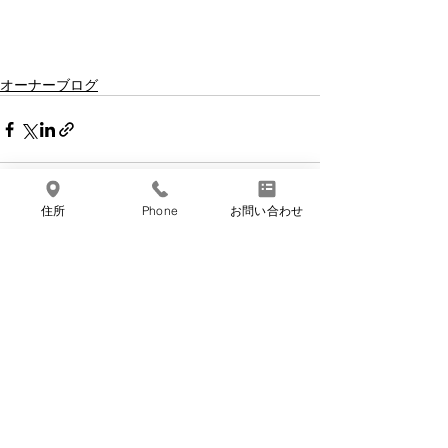
オーナーブログ
住所
Phone
お問い合わせ
最新記事
すべて表示