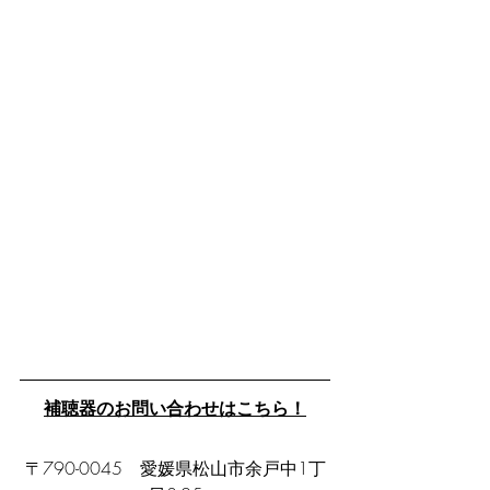
補聴器のお問い合わせはこちら！
〒790-0045　愛媛県松山市余戸中1丁