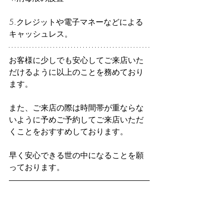
5.クレジットや電子マネーなどによる
キャッシュレス。
お客様に少しでも安心してご来店いた
だけるように以上のことを務めており
ます。
また、ご来店の際は時間帯が重ならな
いように予めご予約してご来店いただ
くことをおすすめしております。
早く安心できる世の中になることを願
っております。