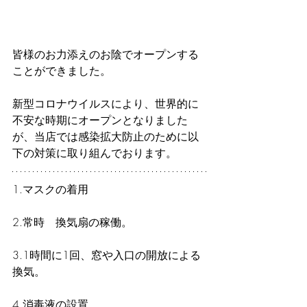
皆様のお力添えのお陰でオープンする
ことができました。
新型コロナウイルスにより、世界的に
不安な時期にオープンとなりました
が、当店では感染拡大防止のために以
下の対策に取り組んでおります。
1.マスクの着用
2.常時　換気扇の稼働。
3.1時間に1回、窓や入口の開放による
換気。
4.消毒液の設置